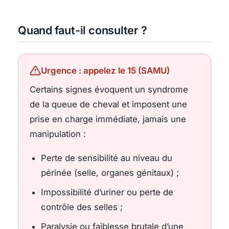
Quand faut-il consulter ?
Urgence : appelez le 15 (SAMU)
Certains signes évoquent un syndrome
de la queue de cheval et imposent une
prise en charge immédiate, jamais une
manipulation :
Perte de sensibilité au niveau du
périnée (selle, organes génitaux) ;
Impossibilité d’uriner ou perte de
contrôle des selles ;
Paralysie ou faiblesse brutale d’une