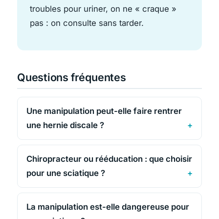
troubles pour uriner, on ne « craque »
pas : on consulte sans tarder.
Questions fréquentes
Une manipulation peut-elle faire rentrer
une hernie discale ?
Chiropracteur ou rééducation : que choisir
pour une sciatique ?
La manipulation est-elle dangereuse pour