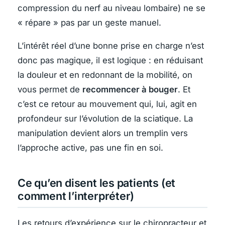
compression du nerf au niveau lombaire) ne se
« répare » pas par un geste manuel.
L’intérêt réel d’une bonne prise en charge n’est
donc pas magique, il est logique : en réduisant
la douleur et en redonnant de la mobilité, on
vous permet de
recommencer à bouger
. Et
c’est ce retour au mouvement qui, lui, agit en
profondeur sur l’évolution de la sciatique. La
manipulation devient alors un tremplin vers
l’approche active, pas une fin en soi.
Ce qu’en disent les patients (et
comment l’interpréter)
Les retours d’expérience sur le chiropracteur et