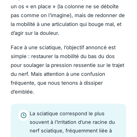
un os « en place » (la colonne ne se déboîte
pas comme on l’imagine), mais de redonner de
la mobilité à une articulation qui bouge mal, et
d’agir sur la douleur.
Face à une sciatique, l’objectif annoncé est
simple : restaurer la mobilité du bas du dos
pour soulager la pression ressentie sur le trajet
du nerf. Mais attention à une confusion
fréquente, que nous tenons à dissiper
d’emblée.
La sciatique correspond le plus
souvent à l’irritation d’une racine du
nerf sciatique, fréquemment liée à