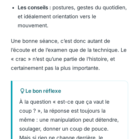
Les conseils :
postures, gestes du quotidien,
et idéalement orientation vers le
mouvement.
Une bonne séance, c’est donc autant de
l’écoute et de l’examen que de la technique. Le
« crac » n’est qu’une partie de l’histoire, et
certainement pas la plus importante.
Le bon réflexe
À la question « est-ce que ça vaut le
coup ? », la réponse est toujours la
même : une manipulation peut détendre,
soulager, donner un coup de pouce.
Mais si rien ne change derrière, le