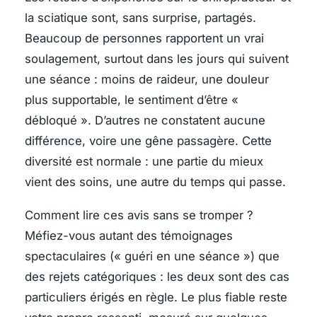
la sciatique sont, sans surprise, partagés.
Beaucoup de personnes rapportent un vrai
soulagement, surtout dans les jours qui suivent
une séance : moins de raideur, une douleur
plus supportable, le sentiment d’être «
débloqué ». D’autres ne constatent aucune
différence, voire une gêne passagère. Cette
diversité est normale : une partie du mieux
vient des soins, une autre du temps qui passe.
Comment lire ces avis sans se tromper ?
Méfiez-vous autant des témoignages
spectaculaires (« guéri en une séance ») que
des rejets catégoriques : les deux sont des cas
particuliers érigés en règle. Le plus fiable reste