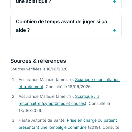
une sciatique ?
Combien de temps avant de juger si ça
aide ?
Sources & références
Sources vérifiées le 18/06/2026.
Assurance Maladie (ameli.fr).
Sciatique : consultation
et traitement
. Consulté le 18/06/2026.
Assurance Maladie (ameli.fr).
Sciatique : la
reconnaître (symptômes et causes)
. Consulté le
18/06/2026.
Haute Autorité de Santé.
Prise en charge du patient
présentant une lombalgie commune
(2019). Consulté