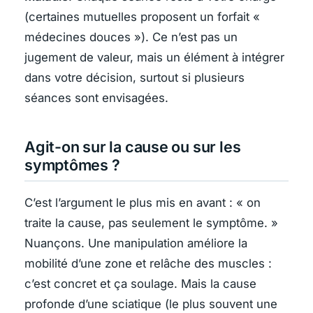
(certaines mutuelles proposent un forfait «
médecines douces »). Ce n’est pas un
jugement de valeur, mais un élément à intégrer
dans votre décision, surtout si plusieurs
séances sont envisagées.
Agit-on sur la cause ou sur les
symptômes ?
C’est l’argument le plus mis en avant : « on
traite la cause, pas seulement le symptôme. »
Nuançons. Une manipulation améliore la
mobilité d’une zone et relâche des muscles :
c’est concret et ça soulage. Mais la cause
profonde d’une sciatique (le plus souvent une