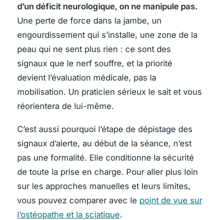
d’un déficit neurologique, on ne manipule pas.
Une perte de force dans la jambe, un
engourdissement qui s’installe, une zone de la
peau qui ne sent plus rien : ce sont des
signaux que le nerf souffre, et la priorité
devient l’évaluation médicale, pas la
mobilisation. Un praticien sérieux le sait et vous
réorientera de lui-même.
C’est aussi pourquoi l’étape de dépistage des
signaux d’alerte, au début de la séance, n’est
pas une formalité. Elle conditionne la sécurité
de toute la prise en charge. Pour aller plus loin
sur les approches manuelles et leurs limites,
vous pouvez comparer avec le
point de vue sur
l’ostéopathe et la sciatique
.