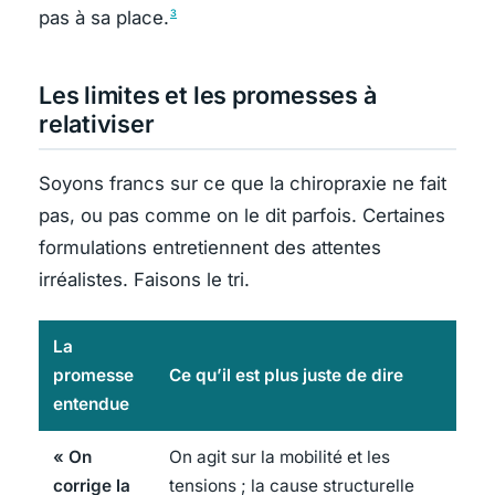
pas à sa place.
3
Les limites et les promesses à
relativiser
Soyons francs sur ce que la chiropraxie ne fait
pas, ou pas comme on le dit parfois. Certaines
formulations entretiennent des attentes
irréalistes. Faisons le tri.
La
promesse
Ce qu’il est plus juste de dire
entendue
« On
On agit sur la mobilité et les
corrige la
tensions ; la cause structurelle