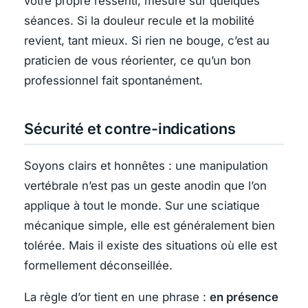
votre propre ressenti, mesuré sur quelques
séances. Si la douleur recule et la mobilité
revient, tant mieux. Si rien ne bouge, c’est au
praticien de vous réorienter, ce qu’un bon
professionnel fait spontanément.
Sécurité et contre-indications
Soyons clairs et honnêtes : une manipulation
vertébrale n’est pas un geste anodin que l’on
applique à tout le monde. Sur une sciatique
mécanique simple, elle est généralement bien
tolérée. Mais il existe des situations où elle est
formellement déconseillée.
La règle d’or tient en une phrase :
en présence