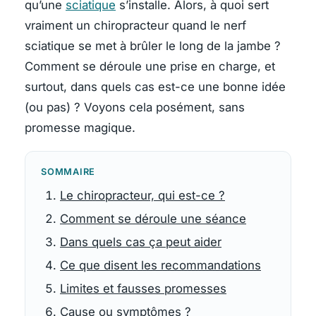
qu’une
sciatique
s’installe. Alors, à quoi sert
vraiment un chiropracteur quand le nerf
sciatique se met à brûler le long de la jambe ?
Comment se déroule une prise en charge, et
surtout, dans quels cas est-ce une bonne idée
(ou pas) ? Voyons cela posément, sans
promesse magique.
SOMMAIRE
Le chiropracteur, qui est-ce ?
Comment se déroule une séance
Dans quels cas ça peut aider
Ce que disent les recommandations
Limites et fausses promesses
Cause ou symptômes ?