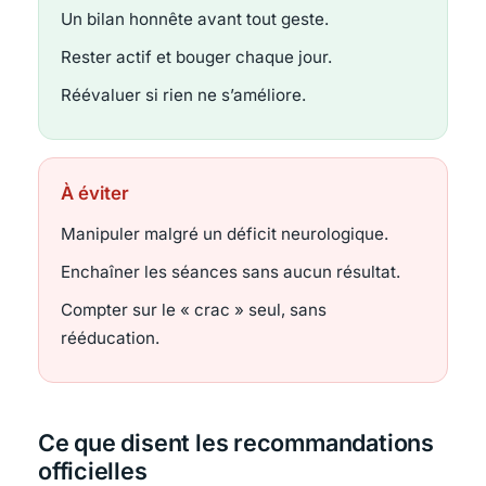
Un bilan honnête avant tout geste.
Rester actif et bouger chaque jour.
Réévaluer si rien ne s’améliore.
À éviter
Manipuler malgré un déficit neurologique.
Enchaîner les séances sans aucun résultat.
Compter sur le « crac » seul, sans
rééducation.
Ce que disent les recommandations
officielles