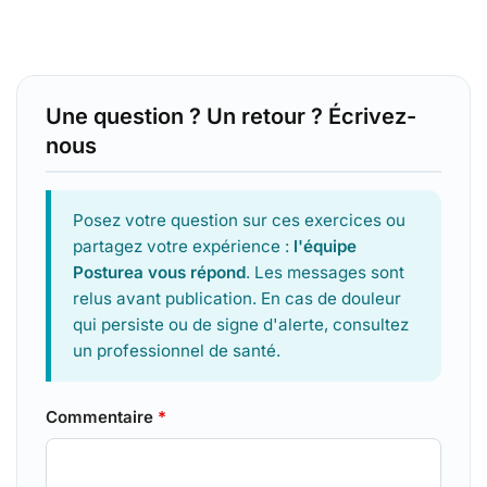
Une question ? Un retour ? Écrivez-
nous
Posez votre question sur ces exercices ou
partagez votre expérience :
l'équipe
Posturea vous répond
. Les messages sont
relus avant publication. En cas de douleur
qui persiste ou de signe d'alerte, consultez
un professionnel de santé.
Commentaire
*