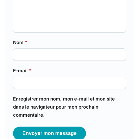
Nom
*
E-mail
*
Enregistrer mon nom, mon e-mail et mon site
dans le navigateur pour mon prochain
commentaire.