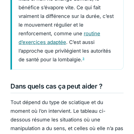
bénéfice s’évapore vite. Ce qui fait
vraiment la différence sur la durée, c’est
le mouvement régulier et le
renforcement, comme une
routine
d’exercices adaptée
. C’est aussi
l’approche que privilégient les autorités
de santé pour la lombalgie.
3
Dans quels cas ça peut aider ?
Tout dépend du type de sciatique et du
moment où l’on intervient. Le tableau ci-
dessous résume les situations où une
manipulation a du sens, et celles où elle n’a pas