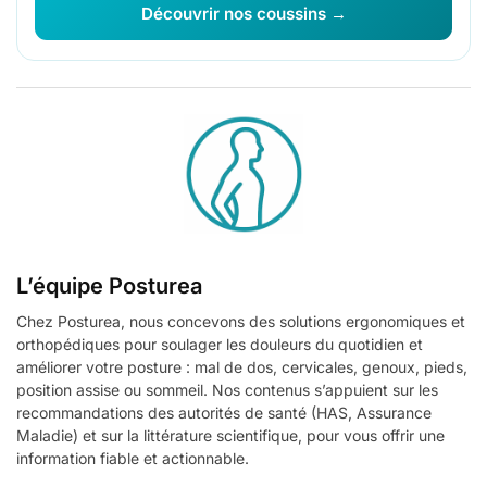
Découvrir nos coussins →
L’équipe Posturea
Chez Posturea, nous concevons des solutions ergonomiques et
orthopédiques pour soulager les douleurs du quotidien et
améliorer votre posture : mal de dos, cervicales, genoux, pieds,
position assise ou sommeil. Nos contenus s’appuient sur les
recommandations des autorités de santé (HAS, Assurance
Maladie) et sur la littérature scientifique, pour vous offrir une
information fiable et actionnable.