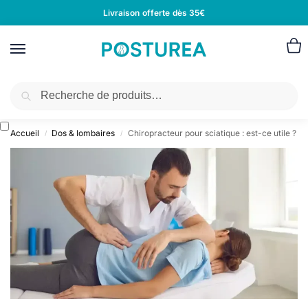
Livraison offerte dès 35€
Recherche
Accueil
Dos & lombaires
Chiropracteur pour sciatique : est-ce utile ?
/
/