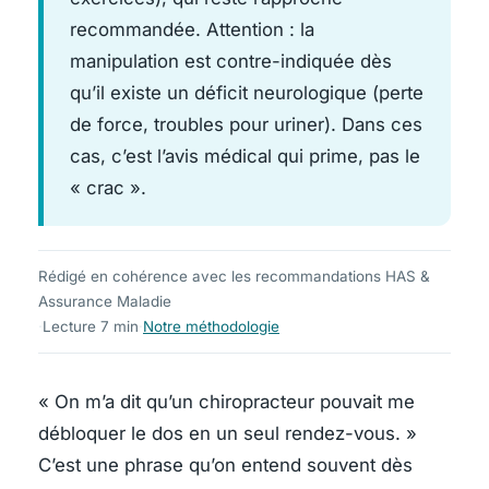
recommandée. Attention : la
manipulation est contre-indiquée dès
qu’il existe un déficit neurologique (perte
de force, troubles pour uriner). Dans ces
cas, c’est l’avis médical qui prime, pas le
« crac ».
Rédigé en cohérence avec les recommandations HAS &
Assurance Maladie
·
Lecture 7 min
·
Notre méthodologie
« On m’a dit qu’un chiropracteur pouvait me
débloquer le dos en un seul rendez-vous. »
C’est une phrase qu’on entend souvent dès