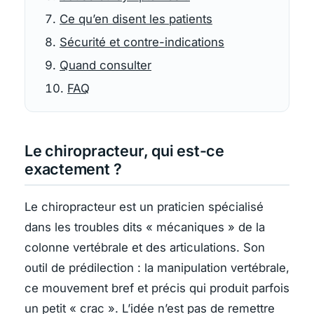
Ce qu’en disent les patients
Sécurité et contre-indications
Quand consulter
FAQ
Le chiropracteur, qui est-ce
exactement ?
Le chiropracteur est un praticien spécialisé
dans les troubles dits « mécaniques » de la
colonne vertébrale et des articulations. Son
outil de prédilection : la manipulation vertébrale,
ce mouvement bref et précis qui produit parfois
un petit « crac ». L’idée n’est pas de remettre