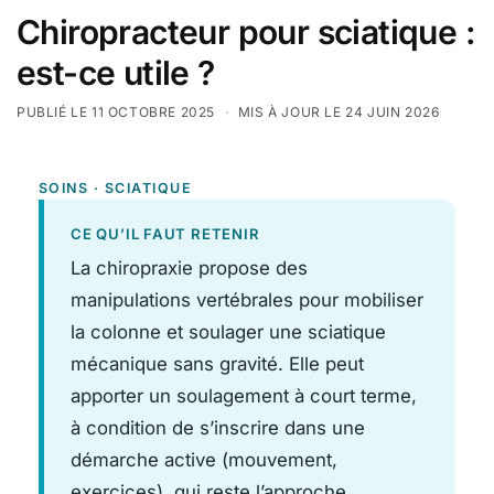
Chiropracteur pour sciatique :
est-ce utile ?
PUBLIÉ LE 11 OCTOBRE 2025
·
MIS À JOUR LE 24 JUIN 2026
SOINS · SCIATIQUE
CE QU’IL FAUT RETENIR
La chiropraxie propose des
manipulations vertébrales pour mobiliser
la colonne et soulager une sciatique
mécanique sans gravité. Elle peut
apporter un soulagement à court terme,
à condition de s’inscrire dans une
démarche active (mouvement,
exercices), qui reste l’approche