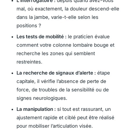
L’interrogatoire :
depuis quand avez-vous
mal, où exactement, la douleur descend-elle
dans la jambe, varie-t-elle selon les
positions ?
Les tests de mobilité :
le praticien évalue
comment votre colonne lombaire bouge et
recherche les zones qui semblent
restreintes.
La recherche de signaux d’alerte :
étape
capitale, il vérifie l’absence de perte de
force, de troubles de la sensibilité ou de
signes neurologiques.
La manipulation :
si tout est rassurant, un
ajustement rapide et ciblé peut être réalisé
pour mobiliser l’articulation visée.