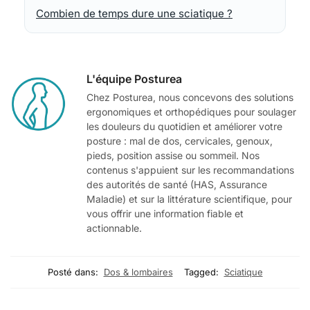
Combien de temps dure une sciatique ?
L'équipe Posturea
Chez Posturea, nous concevons des solutions
ergonomiques et orthopédiques pour soulager
les douleurs du quotidien et améliorer votre
posture : mal de dos, cervicales, genoux,
pieds, position assise ou sommeil. Nos
contenus s'appuient sur les recommandations
des autorités de santé (HAS, Assurance
Maladie) et sur la littérature scientifique, pour
vous offrir une information fiable et
actionnable.
Posté dans:
Dos & lombaires
Tagged:
Sciatique