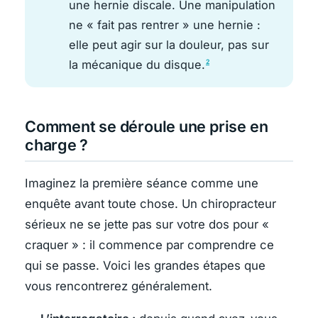
une hernie discale. Une manipulation
ne « fait pas rentrer » une hernie :
elle peut agir sur la douleur, pas sur
la mécanique du disque.
2
Comment se déroule une prise en
charge ?
Imaginez la première séance comme une
enquête avant toute chose. Un chiropracteur
sérieux ne se jette pas sur votre dos pour «
craquer » : il commence par comprendre ce
qui se passe. Voici les grandes étapes que
vous rencontrerez généralement.