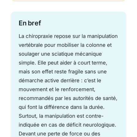
En bref
La chiropraxie repose sur la manipulation
vertébrale pour mobiliser la colonne et
soulager une sciatique mécanique
simple. Elle peut aider à court terme,
mais son effet reste fragile sans une
démarche active derrière : c’est le
mouvement et le renforcement,
recommandés par les autorités de santé,
qui font la différence dans la durée.
Surtout, la manipulation est contre-
indiquée en cas de déficit neurologique.
Devant une perte de force ou des