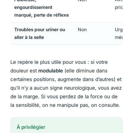
engourdissement
prioritai
marqué, perte de réflexe
Troubles pour uriner ou
Non
Urgenc
aller à la selle
médical
Le repère le plus utile pour vous : si votre
douleur est
modulable
(elle diminue dans
certaines positions, augmente dans d’autres) et
qu’il n’y a aucun signe neurologique, vous avez
de la marge. Si vous perdez de la force ou de
la sensibilité, on ne manipule pas, on consulte.
À privilégier