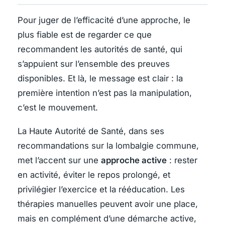
Pour juger de l’efficacité d’une approche, le
plus fiable est de regarder ce que
recommandent les autorités de santé, qui
s’appuient sur l’ensemble des preuves
disponibles. Et là, le message est clair : la
première intention n’est pas la manipulation,
c’est le mouvement.
La Haute Autorité de Santé, dans ses
recommandations sur la lombalgie commune,
met l’accent sur une
approche active
: rester
en activité, éviter le repos prolongé, et
privilégier l’exercice et la rééducation. Les
thérapies manuelles peuvent avoir une place,
mais en complément d’une démarche active,