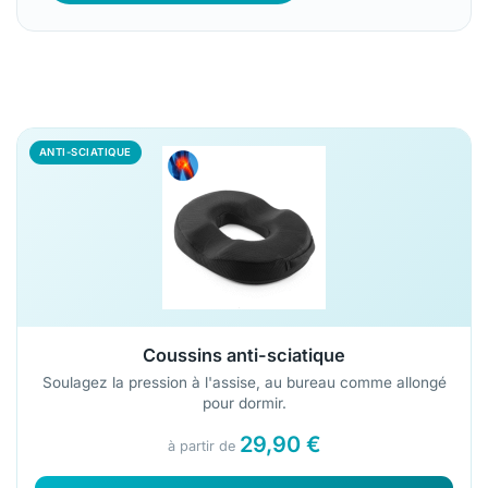
ANTI-SCIATIQUE
Coussins anti-sciatique
Soulagez la pression à l'assise, au bureau comme allongé
pour dormir.
29,90 €
à partir de