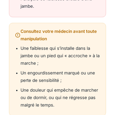
jambe.
Consultez votre médecin avant toute
manipulation
Une faiblesse qui s’installe dans la
jambe ou un pied qui « accroche » à la
marche ;
Un engourdissement marqué ou une
perte de sensibilité ;
Une douleur qui empêche de marcher
ou de dormir, ou qui ne régresse pas
malgré le temps.