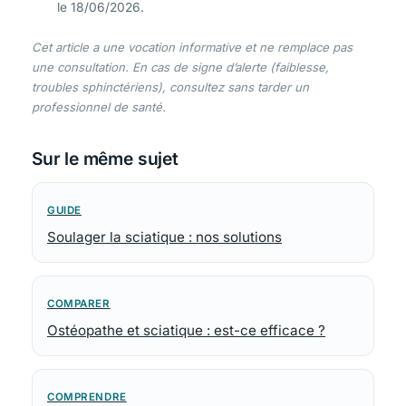
le 18/06/2026.
Cet article a une vocation informative et ne remplace pas
une consultation. En cas de signe d’alerte (faiblesse,
troubles sphinctériens), consultez sans tarder un
professionnel de santé.
Sur le même sujet
GUIDE
Soulager la sciatique : nos solutions
COMPARER
Ostéopathe et sciatique : est-ce efficace ?
COMPRENDRE