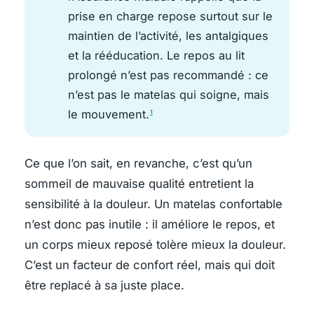
prise en charge repose surtout sur le
maintien de l’activité, les antalgiques
et la rééducation. Le repos au lit
prolongé n’est pas recommandé : ce
n’est pas le matelas qui soigne, mais
le mouvement.
1
Ce que l’on sait, en revanche, c’est qu’un
sommeil de mauvaise qualité entretient la
sensibilité à la douleur. Un matelas confortable
n’est donc pas inutile : il améliore le repos, et
un corps mieux reposé tolère mieux la douleur.
C’est un facteur de confort réel, mais qui doit
être replacé à sa juste place.