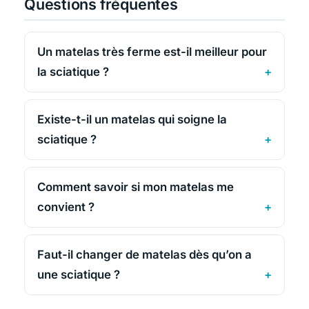
Questions fréquentes
Un matelas très ferme est-il meilleur pour
la sciatique ?
Existe-t-il un matelas qui soigne la
sciatique ?
Comment savoir si mon matelas me
convient ?
Faut-il changer de matelas dès qu’on a
une sciatique ?