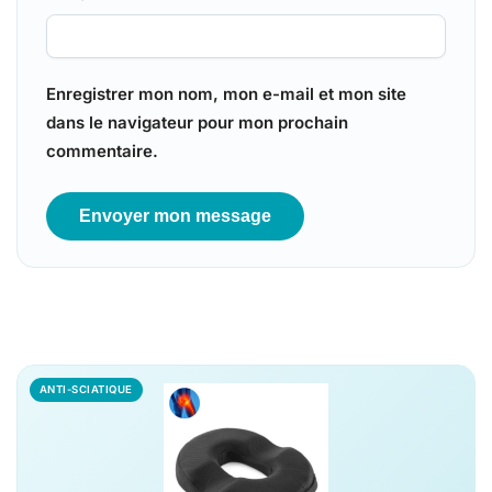
Enregistrer mon nom, mon e-mail et mon site
dans le navigateur pour mon prochain
commentaire.
ANTI-SCIATIQUE