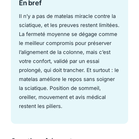
En bref
Il n’y a pas de matelas miracle contre la
sciatique, et les preuves restent limitées.
La fermeté moyenne se dégage comme
le meilleur compromis pour préserver
l’alignement de la colonne, mais c’est
votre confort, validé par un essai
prolongé, qui doit trancher. Et surtout : le
matelas améliore le repos sans soigner
la sciatique. Position de sommeil,
oreiller, mouvement et avis médical
restent les piliers.