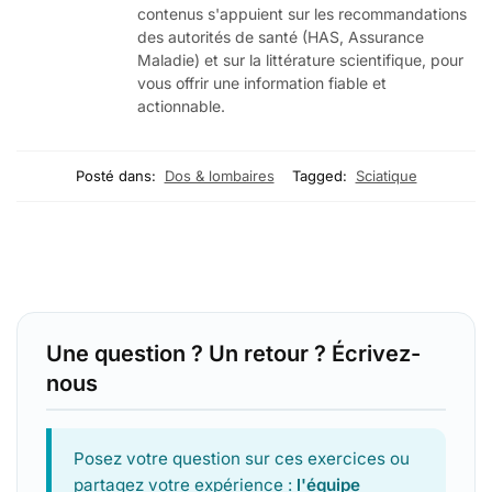
contenus s'appuient sur les recommandations
des autorités de santé (HAS, Assurance
Maladie) et sur la littérature scientifique, pour
vous offrir une information fiable et
actionnable.
Posté dans:
Dos & lombaires
Tagged:
Sciatique
Une question ? Un retour ? Écrivez-
nous
Posez votre question sur ces exercices ou
partagez votre expérience :
l'équipe