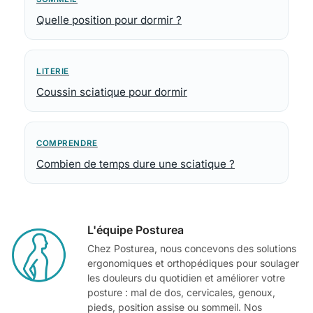
Quelle position pour dormir ?
LITERIE
Coussin sciatique pour dormir
COMPRENDRE
Combien de temps dure une sciatique ?
L'équipe Posturea
Chez Posturea, nous concevons des solutions
ergonomiques et orthopédiques pour soulager
les douleurs du quotidien et améliorer votre
posture : mal de dos, cervicales, genoux,
pieds, position assise ou sommeil. Nos