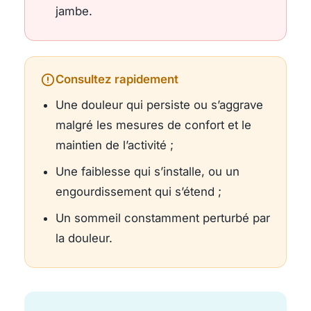
jambe.
Consultez rapidement
Une douleur qui persiste ou s’aggrave
malgré les mesures de confort et le
maintien de l’activité ;
Une faiblesse qui s’installe, ou un
engourdissement qui s’étend ;
Un sommeil constamment perturbé par
la douleur.