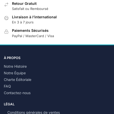
Retour Gratuit
Satisfait ou Remboursé
Livraison à l’international
En 3 à 7 jours
Paiements Sécurisés
PayPal / MasterCard / Visa
À PROPOS
Notre Histoire
Notre Équipe
Charte Éditoriale
FAQ
Contactez-nous
LÉGAL
Conditions générales de ventes