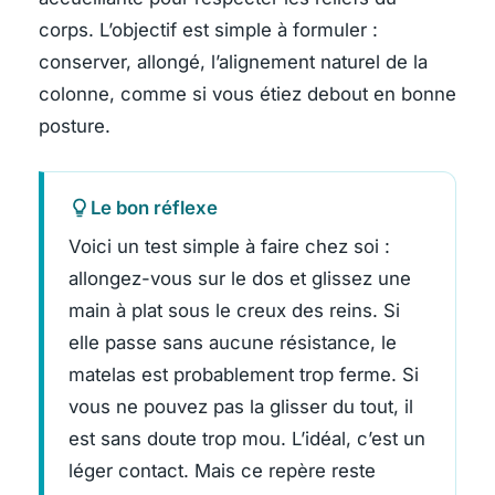
corps. L’objectif est simple à formuler :
conserver, allongé, l’alignement naturel de la
colonne, comme si vous étiez debout en bonne
posture.
Le bon réflexe
Voici un test simple à faire chez soi :
allongez-vous sur le dos et glissez une
main à plat sous le creux des reins. Si
elle passe sans aucune résistance, le
matelas est probablement trop ferme. Si
vous ne pouvez pas la glisser du tout, il
est sans doute trop mou. L’idéal, c’est un
léger contact. Mais ce repère reste