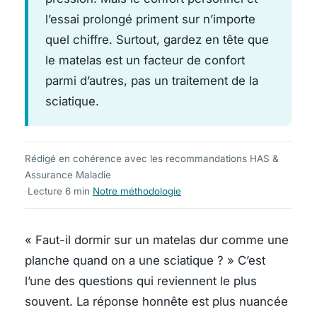
l’essai prolongé priment sur n’importe
quel chiffre. Surtout, gardez en tête que
le matelas est un facteur de confort
parmi d’autres, pas un traitement de la
sciatique.
Rédigé en cohérence avec les recommandations HAS &
Assurance Maladie
·
Lecture 6 min
·
Notre méthodologie
« Faut-il dormir sur un matelas dur comme une
planche quand on a une sciatique ? » C’est
l’une des questions qui reviennent le plus
souvent. La réponse honnête est plus nuancée