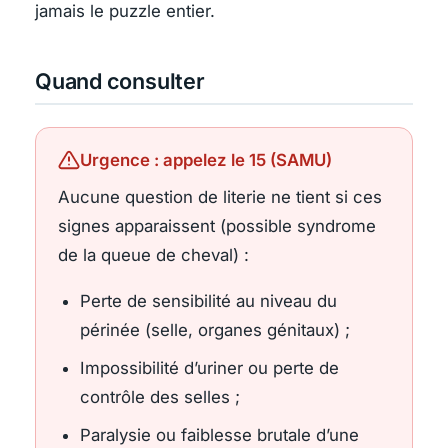
jamais le puzzle entier.
Quand consulter
Urgence : appelez le 15 (SAMU)
Aucune question de literie ne tient si ces
signes apparaissent (possible syndrome
de la queue de cheval) :
Perte de sensibilité au niveau du
périnée (selle, organes génitaux) ;
Impossibilité d’uriner ou perte de
contrôle des selles ;
Paralysie ou faiblesse brutale d’une