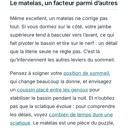
Le matelas, un facteur parmi d’autres
Même excellent, un matelas ne corrige pas
tout. Si vous dormez sur le côté, votre jambe
supérieure tend à basculer vers l’avant, ce qui
fait pivoter le bassin et tire sur le nerf : un détail
que la literie seule ne règle pas. C’est là
qu’interviennent les autres leviers du sommeil.
Pensez à soigner votre
position de sommeil
,
qui change beaucoup la donne, et envisagez
un
coussin placé entre les genoux
pour
stabiliser le bassin pendant la nuit. Et n’oubliez
pas que la sciatique évolue : pour comprendre
les délais, voyez
combien de temps dure une
sciatique
. Le matelas est une pièce du puzzle,