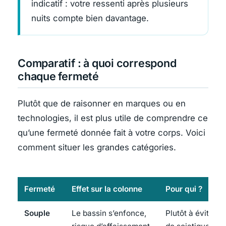
indicatif : votre ressenti après plusieurs
nuits compte bien davantage.
Comparatif : à quoi correspond
chaque fermeté
Plutôt que de raisonner en marques ou en
technologies, il est plus utile de comprendre ce
qu’une fermeté donnée fait à votre corps. Voici
comment situer les grandes catégories.
Fermeté
Effet sur la colonne
Pour qui ?
Souple
Le bassin s’enfonce,
Plutôt à éviter e