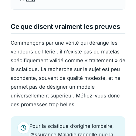
Ce que disent vraiment les preuves
Commençons par une vérité qui dérange les
vendeurs de literie : il n’existe pas de matelas
spécifiquement validé comme « traitement » de
la sciatique. La recherche sur le sujet est peu
abondante, souvent de qualité modeste, et ne
permet pas de désigner un modèle
universellement supérieur. Méfiez-vous donc
des promesses trop belles.
Pour la sciatique d’origine lombaire,
l’Assurance Maladie rappelle que la