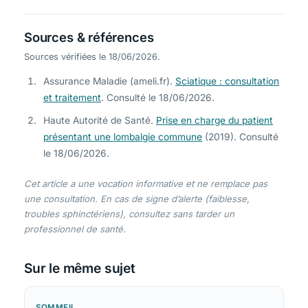
Sources & références
Sources vérifiées le 18/06/2026.
Assurance Maladie (ameli.fr).
Sciatique : consultation
et traitement
. Consulté le 18/06/2026.
Haute Autorité de Santé.
Prise en charge du patient
présentant une lombalgie commune
(2019). Consulté
le 18/06/2026.
Cet article a une vocation informative et ne remplace pas
une consultation. En cas de signe d’alerte (faiblesse,
troubles sphinctériens), consultez sans tarder un
professionnel de santé.
Sur le même sujet
SOMMEIL