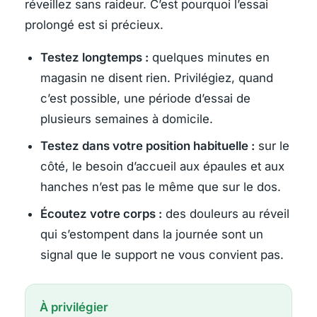
réveillez sans raideur. C’est pourquoi l’essai
prolongé est si précieux.
Testez longtemps :
quelques minutes en
magasin ne disent rien. Privilégiez, quand
c’est possible, une période d’essai de
plusieurs semaines à domicile.
Testez dans votre position habituelle :
sur le
côté, le besoin d’accueil aux épaules et aux
hanches n’est pas le même que sur le dos.
Écoutez votre corps :
des douleurs au réveil
qui s’estompent dans la journée sont un
signal que le support ne vous convient pas.
À privilégier