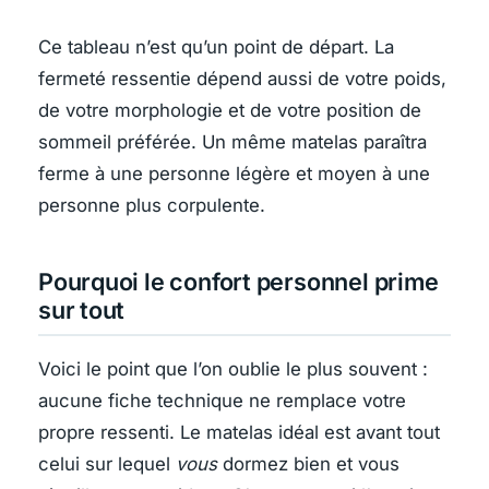
Ce tableau n’est qu’un point de départ. La
fermeté ressentie dépend aussi de votre poids,
de votre morphologie et de votre position de
sommeil préférée. Un même matelas paraîtra
ferme à une personne légère et moyen à une
personne plus corpulente.
Pourquoi le confort personnel prime
sur tout
Voici le point que l’on oublie le plus souvent :
aucune fiche technique ne remplace votre
propre ressenti. Le matelas idéal est avant tout
celui sur lequel
vous
dormez bien et vous