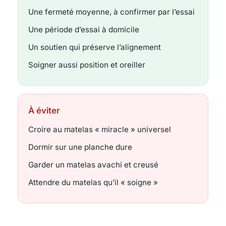
Une fermeté moyenne, à confirmer par l’essai
Une période d’essai à domicile
Un soutien qui préserve l’alignement
Soigner aussi position et oreiller
À éviter
Croire au matelas « miracle » universel
Dormir sur une planche dure
Garder un matelas avachi et creusé
Attendre du matelas qu’il « soigne »