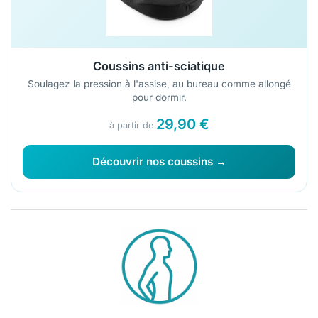
Coussins anti-sciatique
Soulagez la pression à l'assise, au bureau comme allongé
pour dormir.
29,90 €
à partir de
Découvrir nos coussins →