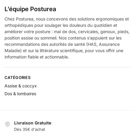
L’équipe Posturea
Chez Posturea, nous concevons des solutions ergonomiques et
orthopédiques pour soulager les douleurs du quotidien et
améliorer votre posture : mal de dos, cervicales, genoux, pieds,
position assise ou sommeil. Nos contenus s’appuient sur les
recommandations des autorités de santé (HAS, Assurance
Maladie) et sur la littérature scientifique, pour vous offrir une
information fiable et actionnable.
CATÉGORIES
Assise & coccyx
Dos & lombaires
Livraison Gratuite
Dès 35€ d'achat