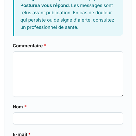
Posturea vous répond
. Les messages sont
relus avant publication. En cas de douleur
qui persiste ou de signe d'alerte, consultez
un professionnel de santé.
Commentaire
*
Nom
*
E-mail
*