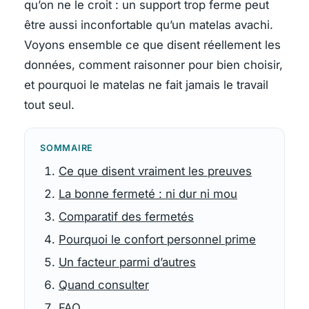
qu’on ne le croit : un support trop ferme peut
être aussi inconfortable qu’un matelas avachi.
Voyons ensemble ce que disent réellement les
données, comment raisonner pour bien choisir,
et pourquoi le matelas ne fait jamais le travail
tout seul.
SOMMAIRE
Ce que disent vraiment les preuves
La bonne fermeté : ni dur ni mou
Comparatif des fermetés
Pourquoi le confort personnel prime
Un facteur parmi d’autres
Quand consulter
FAQ