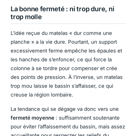
La bonne fermeté : ni trop dure, ni
trop molle
L’idée reçue du matelas « dur comme une
planche » a la vie dure. Pourtant, un support
excessivement ferme empêche les épaules et
les hanches de s’enfoncer, ce qui force la
colonne à se tordre pour compenser et crée
des points de pression. À l’inverse, un matelas
trop mou laisse le bassin s’affaisser, ce qui
creuse la région lombaire.
La tendance qui se dégage va donc vers une
fermeté moyenne
: suffisamment soutenante
pour éviter l’affaissement du bassin, mais assez
accueillante pour respecter les reliefs du