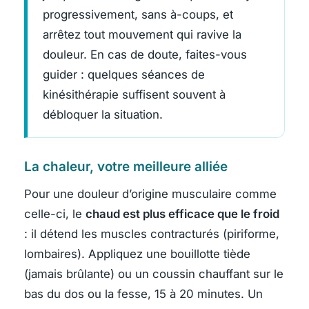
progressivement, sans à-coups, et
arrêtez tout mouvement qui ravive la
douleur. En cas de doute, faites-vous
guider : quelques séances de
kinésithérapie suffisent souvent à
débloquer la situation.
La chaleur, votre meilleure alliée
Pour une douleur d’origine musculaire comme
celle-ci, le
chaud est plus efficace que le froid
: il détend les muscles contracturés (piriforme,
lombaires). Appliquez une bouillotte tiède
(jamais brûlante) ou un coussin chauffant sur le
bas du dos ou la fesse, 15 à 20 minutes. Un