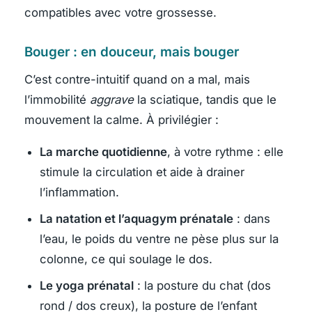
compatibles avec votre grossesse.
Bouger : en douceur, mais bouger
C’est contre-intuitif quand on a mal, mais
l’immobilité
aggrave
la sciatique, tandis que le
mouvement la calme. À privilégier :
La marche quotidienne
, à votre rythme : elle
stimule la circulation et aide à drainer
l’inflammation.
La natation et l’aquagym prénatale
: dans
l’eau, le poids du ventre ne pèse plus sur la
colonne, ce qui soulage le dos.
Le yoga prénatal
: la posture du chat (dos
rond / dos creux), la posture de l’enfant