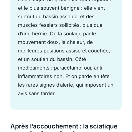
et le plus souvent bénigne : elle vient
surtout du bassin assoupli et des
muscles fessiers sollicités, plus que
d’une hernie. On la soulage par le
mouvement doux, la chaleur, de
meilleures positions assise et couchée,
et un soutien du bassin. Côté
médicaments : paracétamol oui, anti-
inflammatoires non. Et on garde en tête
les rares signes d’alerte, qui imposent un
avis sans tarder.
Après l’accouchement : la sciatique