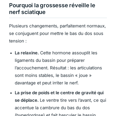
Pourquoi la grossesse réveille le
nerf sciatique
Plusieurs changements, parfaitement normaux,
se conjuguent pour mettre le bas du dos sous
tension :
La relaxine.
Cette hormone assouplit les
ligaments du bassin pour préparer
l’accouchement. Résultat : les articulations
sont moins stables, le bassin « joue »
davantage et peut irriter le nerf.
La prise de poids et le centre de gravité qui
se déplace.
Le ventre tire vers l’avant, ce qui
accentue la cambrure du bas du dos
(hyperlordose) et fait basculer le bassin.