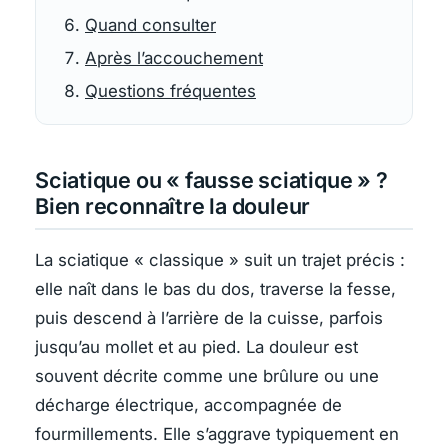
Quand consulter
Après l’accouchement
Questions fréquentes
Sciatique ou « fausse sciatique » ?
Bien reconnaître la douleur
La sciatique « classique » suit un trajet précis :
elle naît dans le bas du dos, traverse la fesse,
puis descend à l’arrière de la cuisse, parfois
jusqu’au mollet et au pied. La douleur est
souvent décrite comme une brûlure ou une
décharge électrique, accompagnée de
fourmillements. Elle s’aggrave typiquement en