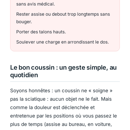
sans avis médical.
Rester assise ou debout trop longtemps sans
bouger.
Porter des talons hauts.
Soulever une charge en arrondissant le dos.
Le bon coussin : un geste simple, au
quotidien
Soyons honnêtes : un coussin ne « soigne »
pas la sciatique : aucun objet ne le fait. Mais
comme la douleur est déclenchée et
entretenue par les positions où vous passez le
plus de temps (assise au bureau, en voiture,