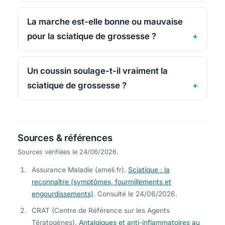
La marche est-elle bonne ou mauvaise
pour la sciatique de grossesse ?
Un coussin soulage-t-il vraiment la
sciatique de grossesse ?
Sources & références
Sources vérifiées le 24/06/2026.
Assurance Maladie (ameli.fr).
Sciatique : la
reconnaître (symptômes, fourmillements et
engourdissements)
. Consulté le 24/06/2026.
CRAT (Centre de Référence sur les Agents
Tératogènes).
Antalgiques et anti-inflammatoires au