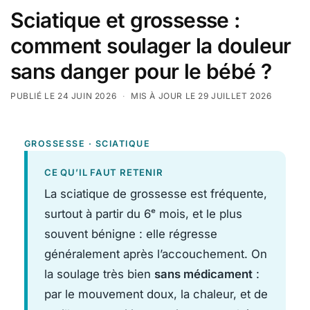
Sciatique et grossesse :
comment soulager la douleur
sans danger pour le bébé ?
PUBLIÉ LE 24 JUIN 2026
·
MIS À JOUR LE 29 JUILLET 2026
GROSSESSE · SCIATIQUE
CE QU’IL FAUT RETENIR
La sciatique de grossesse est fréquente,
surtout à partir du 6ᵉ mois, et le plus
souvent bénigne : elle régresse
généralement après l’accouchement. On
la soulage très bien
sans médicament
:
par le mouvement doux, la chaleur, et de