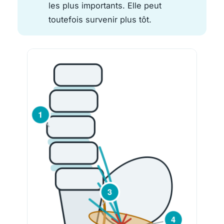
les plus importants. Elle peut
toutefois survenir plus tôt.