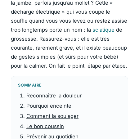
la jambe, parfois jusqu’au mollet ? Cette «
décharge électrique » qui vous coupe le
souffle quand vous vous levez ou restez assise
trop longtemps porte un nom : la
sciatique
de
grossesse. Rassurez-vous : elle est très
courante, rarement grave, et il existe beaucoup
de gestes simples (et sûrs pour votre bébé)
pour la calmer. On fait le point, étape par étape.
SOMMAIRE
Reconnaître la douleur
Pourquoi enceinte
Comment la soulager
Le bon coussin
Prévenir au quotidien