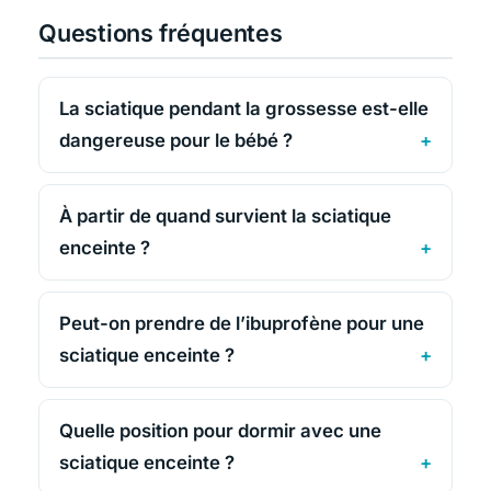
Questions fréquentes
La sciatique pendant la grossesse est-elle
dangereuse pour le bébé ?
À partir de quand survient la sciatique
enceinte ?
Peut-on prendre de l’ibuprofène pour une
sciatique enceinte ?
Quelle position pour dormir avec une
sciatique enceinte ?