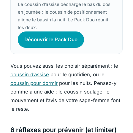
Le coussin d’assise décharge le bas du dos
en journée ; le coussin de positionnement
aligne le bassin la nuit. Le Pack Duo réunit
les deux.
Découvrir le Pack Duo
Vous pouvez aussi les choisir séparément : le
coussin d’assise
pour le quotidien, ou le
coussin pour dormir
pour les nuits. Pensez-y
comme à une aide : le coussin soulage, le
mouvement et l’avis de votre sage-femme font
le reste.
6 réflexes pour prévenir (et limiter)