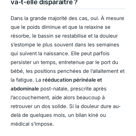
va-t-elle disparaître ?
Dans la grande majorité des cas, oui. À mesure
que le poids diminue et que la relaxine se
résorbe, le bassin se restabilise et la douleur
s’estompe le plus souvent dans les semaines
qui suivent la naissance. Elle peut parfois
persister un temps, entretenue par le port du
bébé, les positions penchées de l’allaitement et
la fatigue. La
rééducation périnéale et
abdominale
post-natale, prescrite après
l’accouchement, aide alors beaucoup à
retrouver un dos solide. Si la douleur dure au-
delà de quelques mois, un bilan kiné ou
médical s’impose.