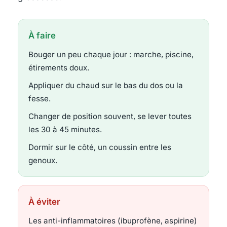
À faire
Bouger un peu chaque jour : marche, piscine,
étirements doux.
Appliquer du chaud sur le bas du dos ou la
fesse.
Changer de position souvent, se lever toutes
les 30 à 45 minutes.
Dormir sur le côté, un coussin entre les
genoux.
À éviter
Les anti-inflammatoires (ibuprofène, aspirine)