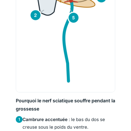
Pourquoi le nerf sciatique souffre pendant la
grossesse
Cambrure accentuée
: le bas du dos se
1
creuse sous le poids du ventre.