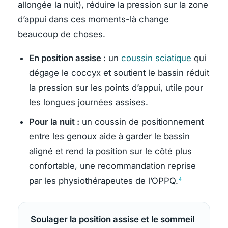
allongée la nuit), réduire la pression sur la zone
d’appui dans ces moments-là change
beaucoup de choses.
En position assise :
un
coussin sciatique
qui
dégage le coccyx et soutient le bassin réduit
la pression sur les points d’appui, utile pour
les longues journées assises.
Pour la nuit :
un coussin de positionnement
entre les genoux aide à garder le bassin
aligné et rend la position sur le côté plus
confortable, une recommandation reprise
par les physiothérapeutes de l’OPPQ.
4
Soulager la position assise et le sommeil