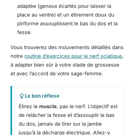
adaptée (genoux écartés pour laisser la
place au ventre) et un étirement doux du
piriforme assouplissent le bas du dos et la
fesse.
Vous trouverez des mouvements détaillés dans
notre
routine d’exercices pour le nerf sciatique
,
à adapter bien sûr à votre stade de grossesse
et avec l’accord de votre sage-femme.
Le bon réflexe
Étirez le
muscle
, pas le nerf. L’objectif est
de relâcher la fesse et d’assouplir le bas
du dos, jamais de tirer sur la jambe
jusqu’à la décharge électrique. Allez-y