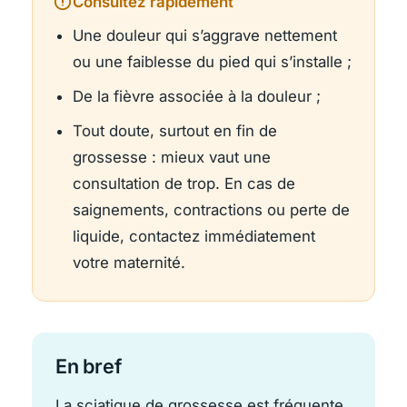
Consultez rapidement
Une douleur qui s’aggrave nettement
ou une faiblesse du pied qui s’installe ;
De la fièvre associée à la douleur ;
Tout doute, surtout en fin de
grossesse : mieux vaut une
consultation de trop. En cas de
saignements, contractions ou perte de
liquide, contactez immédiatement
votre maternité.
En bref
La sciatique de grossesse est fréquente