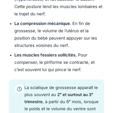
Cette posture tend les muscles lombaires et
le trajet du nerf.
La compression mécanique.
En fin de
grossesse, le volume de l’utérus et la
position du bébé peuvent appuyer sur les
structures voisines du nerf.
Les muscles fessiers sollicités.
Pour
compenser, le piriforme se contracte, et
c’est souvent lui qui pince le nerf.
La sciatique de grossesse apparaît le
plus souvent au
2ᵉ et surtout au 3ᵉ
trimestre
, à partir du 6ᵉ mois, lorsque
le poids et le volume du ventre sont