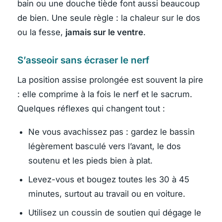
bain ou une douche tiède font aussi beaucoup
de bien. Une seule règle : la chaleur sur le dos
ou la fesse,
jamais sur le ventre
.
S’asseoir sans écraser le nerf
La position assise prolongée est souvent la pire
: elle comprime à la fois le nerf et le sacrum.
Quelques réflexes qui changent tout :
Ne vous avachissez pas : gardez le bassin
légèrement basculé vers l’avant, le dos
soutenu et les pieds bien à plat.
Levez-vous et bougez toutes les 30 à 45
minutes, surtout au travail ou en voiture.
Utilisez un coussin de soutien qui dégage le