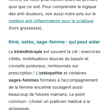
quoi que ce soit. Pour comprendre la logique
des anti-douleurs, voir aussi notre avis sur le
meilleur anti-inflammatoire pour la sciatique
(hors grossesse).
Kiné, ostéo, sage-femme : qui peut aider
La
kinésithérapie
est souvent la clé : exercices
ciblés, mobilisations douces du bassin et
conseils posturaux, remboursés sur
prescription.
L’
ostéopathie
et certaines
3
sages-femmes
formées à l’accompagnement
de la femme enceinte soulagent aussi
beaucoup de futures mamans. Le point
commun : choisir un praticien habitué à la
grossesse.