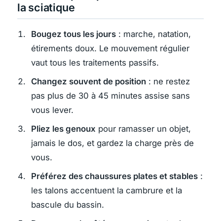
la sciatique
Bougez tous les jours
: marche, natation,
étirements doux. Le mouvement régulier
vaut tous les traitements passifs.
Changez souvent de position
: ne restez
pas plus de 30 à 45 minutes assise sans
vous lever.
Pliez les genoux
pour ramasser un objet,
jamais le dos, et gardez la charge près de
vous.
Préférez des chaussures plates et stables
:
les talons accentuent la cambrure et la
bascule du bassin.