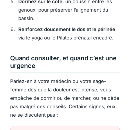
Dormez sur le côté
, un coussin entre les
genoux, pour préserver l’alignement du
bassin.
Renforcez doucement le dos et le périnée
via le yoga ou le Pilates prénatal encadré.
Quand consulter, et quand c’est une
urgence
Parlez-en à votre médecin ou votre sage-
femme dès que la douleur est intense, vous
empêche de dormir ou de marcher, ou ne cède
pas malgré ces conseils. Certains signes, eux,
ne se discutent pas :