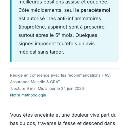
meilleures positions assise et couchée.
Côté médicaments, seul le
paracétamol
est autorisé ; les anti-inflammatoires
(ibuprofène, aspirine) sont à proscrire,
surtout après le 5ᵉ mois. Quelques
signes imposent toutefois un avis
médical sans tarder.
Rédigé en cohérence avec les recommandations HAS,
Assurance Maladie & CRAT
·
Lecture 9 min
·
Mis à jour le 24 juin 2026
·
Notre méthodologie
Vous êtes enceinte et une douleur vive part du
bas du dos, traverse la fesse et descend dans