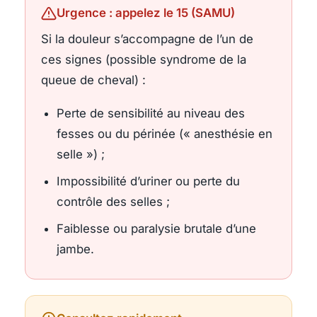
Urgence : appelez le 15 (SAMU)
Si la douleur s’accompagne de l’un de
ces signes (possible syndrome de la
queue de cheval) :
Perte de sensibilité au niveau des
fesses ou du périnée (« anesthésie en
selle ») ;
Impossibilité d’uriner ou perte du
contrôle des selles ;
Faiblesse ou paralysie brutale d’une
jambe.